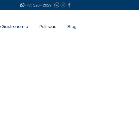
(47) 3264 2029
 Gastronomia
Políticas
Blog