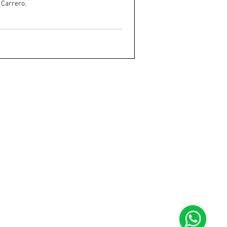
 Carrero.