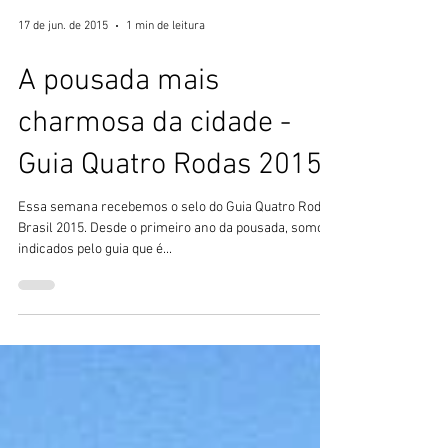
17 de jun. de 2015
1 min de leitura
A pousada mais
charmosa da cidade -
Guia Quatro Rodas 2015
Essa semana recebemos o selo do Guia Quatro Rodas
Brasil 2015. Desde o primeiro ano da pousada, somos
indicados pelo guia que é...