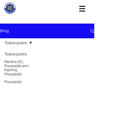
Blog
Todos posts
Todos posts
Penha SC,
Pousada em
Penha,
Pousada
Pousada