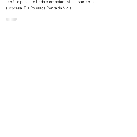
cenário para um lindo e emocionante casamento-
surpresa. E a Pousada Ponta da Vigia...